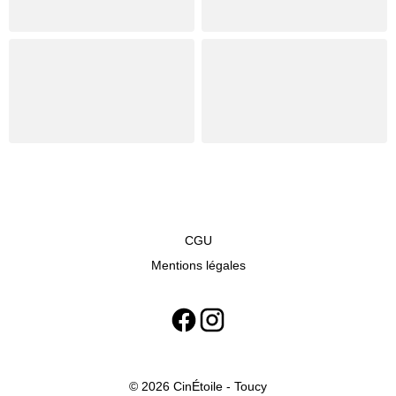
CGU
Mentions légales
© 2026 CinÉtoile - Toucy