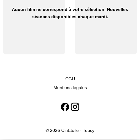
Aucun film ne correspond à votre sélection. Nouvelles
séances disponibles chaque mardi.
CGU
Mentions légales
© 2026 CinÉtoile - Toucy