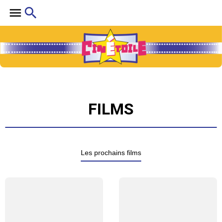
FILMS
Les prochains films